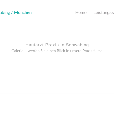
Home
Leistungs
Hautarzt Praxis in Schwabing
Galerie – werfen Sie einen Blick in unsere Praxisräume