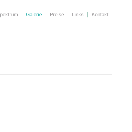
spektrum
Galerie
Preise
Links
Kontakt