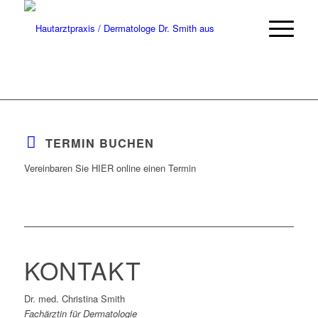
TERMIN BUCHEN
Vereinbaren Sie HIER online einen Termin
KONTAKT
Dr. med. Christina Smith
Fachärztin für Dermatologie