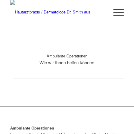
Ambulante Operationen
Wie wir Ihnen helfen können
Ambulante Operationen